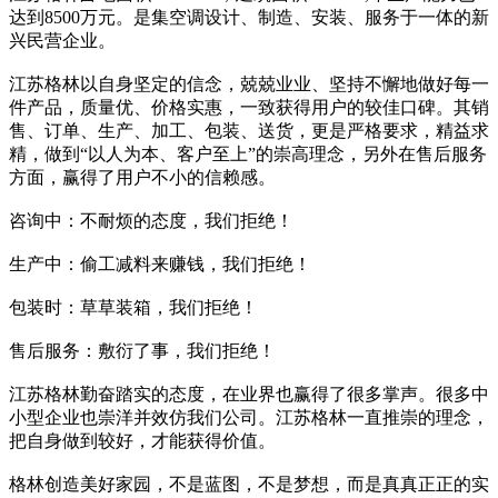
达到8500万元。是集空调设计、制造、安装、服务于一体的新
兴民营企业。
江苏格林以自身坚定的信念，兢兢业业、坚持不懈地做好每一
件产品，质量优、价格实惠，一致获得用户的较佳口碑。其销
售、订单、生产、加工、包装、送货，更是严格要求，精益求
精，做到“以人为本、客户至上”的崇高理念，另外在售后服务
方面，赢得了用户不小的信赖感。
咨询中：不耐烦的态度，我们拒绝！
生产中：偷工减料来赚钱，我们拒绝！
包装时：草草装箱，我们拒绝！
售后服务：敷衍了事，我们拒绝！
江苏格林勤奋踏实的态度，在业界也赢得了很多掌声。很多中
小型企业也崇洋并效仿我们公司。江苏格林一直推崇的理念，
把自身做到较好，才能获得价值。
格林创造美好家园，不是蓝图，不是梦想，而是真真正正的实