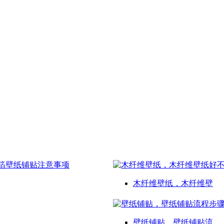
木纤维壁纸，木纤维壁
壁纸铺贴，壁纸铺贴流