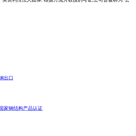
钢出口
获国家钢结构产品认证