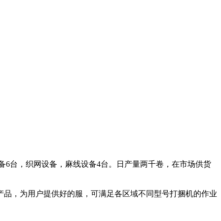
制绳设备6台，织网设备，麻线设备4台。日产量两千卷，在市场供货
产品，为用户提供好的服，可满足各区域不同型号打捆机的作业