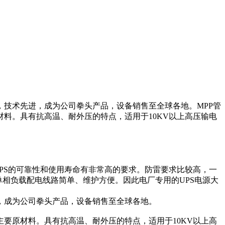
，技术先进，成为公司拳头产品，设备销售至全球各地。MPP管
材料。具有抗高温、耐外压的特点，适用于10KV以上高压输电
UPS的可靠性和使用寿命有非常高的要求。防雷要求比较高，一
载，单相负载配电线路简单、维护方便。因此电厂专用的UPS电源大
，成为公司拳头产品，设备销售至全球各地。
主要原材料。具有抗高温、耐外压的特点，适用于10KV以上高