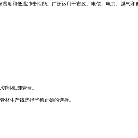
形温度和低温冲击性能。广泛运用于市政、电信、电力、煤气和
,切割机,卸管台。
,管材生产线选择华德正确的选择。