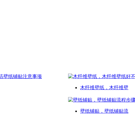
木纤维壁纸，木纤维壁
壁纸铺贴，壁纸铺贴流