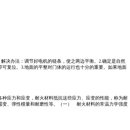
解决办法：调节好电机的链条，使之两边平衡。2.确定是自然
可复位。3.地面的平整对门体的运行也十分的重要。如果地面
各种应力和应变，耐火材料抵抗这些应力、应变的性能，称为耐
蠕变、弹性模量和耐磨性等。（一） 耐火材料的常温力学强度